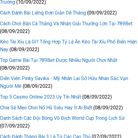
Trường
(10/09/2022)
Cách Đánh Bài Liêng Đơn Giản Dễ Thắng
(09/09/2022)
Cách Chơi Bắn Cá Thắng Và Nhận Giải Thưởng Lớn Tại 789Bet
(08/09/2022)
Kèo Tài Xỉu Là Gì? Tổng Hợp Tỷ Lệ Ăn Kèo Tài Xỉu Phổ Biến Hiện
Nay
(08/09/2022)
Top Game Bài Tại 789Bet Được Nhiều Người Chơi Nhất
(08/09/2022)
Diễn Viên Pinky Savika - Mỹ Nhân Lai Sở Hữu Nhan Sắc Vạn
Người Mê
(08/09/2022)
Top 5 Casino Online 2023 Uy Tín Nhất
(08/09/2022)
Chia Sẻ Mẹo Chơi Nổ Hũ Siêu Hay Ít Ai Biết
(08/09/2022)
Danh Sách Các Đội Bóng Vô Địch World Cup Trong Lịch Sử
(07/09/2022)
Cách Đánh Thắng Bài 3 Lá Từ Các Cao Thủ
(07/09/2022)