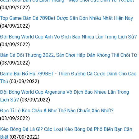
(04/09/2022)
Top Game Bắn Cá 789Bet Được Săn Đón Nhiều Nhất Hiện Nay
(04/09/2022)
Đội Bóng World Cup Anh Vô Địch Bao Nhiêu Lần Trong Lịch Sử?
(04/09/2022)
Bắn Cá Đổi Thưởng 2022, Sân Chơi Hấp Dẫn Không Thể Chối Từ
(03/09/2022)
Game Bài Nổ Hũ 789BET - Thiên Đường Cá Cược Dành Cho Cao
Thủ
(03/09/2022)
Đội Bóng World Cup Argentina Vô Địch Bao Nhiêu Lần Trong
Lịch Sử?
(03/09/2022)
Đọc Tỉ Lệ Kèo Châu Á Như Thế Nào Chuẩn Xác Nhất?
(03/09/2022)
Kèo Bóng Đá Là Gì? Các Loại Kèo Bóng Đá Phổ Biến Bạn Cần
Biết
(03/09/2022)