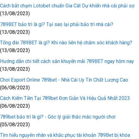
Cách bắt chạm Lotobet chuẩn Gia Cát Dự khiến nhà cái phải sợ
(13/08/2023)
789BET bảo trì là gì? Tại sao lại phải bảo trì nhà cái?
(13/08/2023)
Tổng đài 789BET là gì? Khi nào liên hệ chăm sóc khách hàng?
(13/08/2023)
Hướng dẫn chi tiết cách săn khuyến mãi 789BET ngay hôm nay
(13/08/2023)
Chơi Esport Online 789bet - Nhà Cái Uy Tín Chất Lượng Cao
(06/08/2023)
Cách Kiếm Tiền Tại 789bet Đơn Giản Và Hiệu Quả Nhất 2023
(06/08/2023)
789bet bảo trì là gì? - Góc lý giải thắc mắc người chơi
(05/08/2023)
Tìm hiểu nguyên nhân và khắc phục tài khoản 789Bet bị khóa