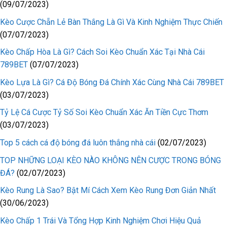
(09/07/2023)
Kèo Cược Chẵn Lẻ Bàn Thắng Là Gì Và Kinh Nghiệm Thực Chiến
(07/07/2023)
Kèo Chấp Hòa Là Gì? Cách Soi Kèo Chuẩn Xác Tại Nhà Cái
789BET
(07/07/2023)
Kèo Lựa Là Gì? Cá Độ Bóng Đá Chính Xác Cùng Nhà Cái 789BET
(03/07/2023)
Tỷ Lệ Cá Cược Tỷ Số Soi Kèo Chuẩn Xác Ăn Tiền Cực Thơm
(03/07/2023)
Top 5 cách cá độ bóng đá luôn thắng nhà cái
(02/07/2023)
TOP NHỮNG LOẠI KÈO NÀO KHÔNG NÊN CƯỢC TRONG BÓNG
ĐÁ?
(02/07/2023)
Kèo Rung Là Sao? Bật Mí Cách Xem Kèo Rung Đơn Giản Nhất
(30/06/2023)
Kèo Chấp 1 Trái Và Tổng Hợp Kinh Nghiệm Chơi Hiệu Quả