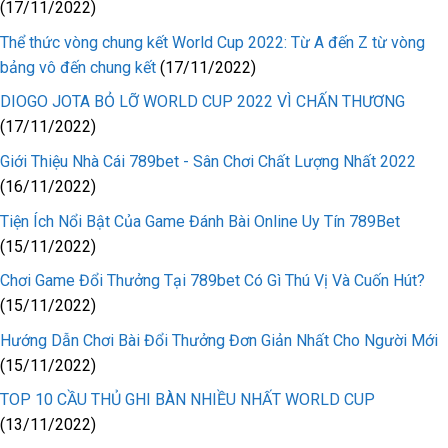
(17/11/2022)
Thể thức vòng chung kết World Cup 2022: Từ A đến Z từ vòng
bảng vô đến chung kết
(17/11/2022)
DIOGO JOTA BỎ LỠ WORLD CUP 2022 VÌ CHẤN THƯƠNG
(17/11/2022)
Giới Thiệu Nhà Cái 789bet - Sân Chơi Chất Lượng Nhất 2022
(16/11/2022)
Tiện Ích Nổi Bật Của Game Đánh Bài Online Uy Tín 789Bet
(15/11/2022)
Chơi Game Đổi Thưởng Tại 789bet Có Gì Thú Vị Và Cuốn Hút?
(15/11/2022)
Hướng Dẫn Chơi Bài Đổi Thưởng Đơn Giản Nhất Cho Người Mới
(15/11/2022)
TOP 10 CẦU THỦ GHI BÀN NHIỀU NHẤT WORLD CUP
(13/11/2022)