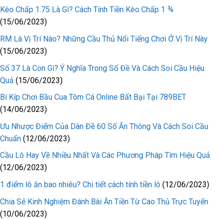
Kèo Chấp 1.75 Là Gì? Cách Tính Tiền Kèo Chấp 1 ¾
(15/06/2023)
RM Là Vị Trí Nào? Những Cầu Thủ Nổi Tiếng Chơi Ở Vị Trí Này
(15/06/2023)
Số 37 Là Con Gì? Ý Nghĩa Trong Số Đề Và Cách Soi Cầu Hiệu
Quả
(15/06/2023)
Bí Kíp Chơi Bầu Cua Tôm Cá Online Bất Bại Tại 789BET
(14/06/2023)
Ưu Nhược Điểm Của Dàn Đề 60 Số Ăn Thông Và Cách Soi Cầu
Chuẩn
(12/06/2023)
Cầu Lô Hay Về Nhiều Nhất Và Các Phương Pháp Tìm Hiệu Quả
(12/06/2023)
1 điểm lô ăn bao nhiêu? Chi tiết cách tính tiền lô
(12/06/2023)
Chia Sẻ Kinh Nghiệm Đánh Bài Ăn Tiền Từ Cao Thủ Trực Tuyến
(10/06/2023)