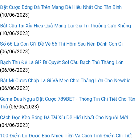
Đặt Cược Bóng Đá Trên Mạng Dễ Hiểu Nhất Cho Tân Binh
(10/06/2023)
Bắt Cầu Tài Xỉu Hiệu Quả Mang Lại Giá Trị Thưởng Cực Khủng
(10/06/2023)
Số 66 Là Con Gì? Đề Về 66 Thì Hôm Sau Nên Đánh Con Gì
(06/06/2023)
Bạch Thủ Đề Là Gì? Bí Quyết Soi Cầu Bạch Thủ Thắng Lớn
(06/06/2023)
Bật Mí Cược Chấp Là Gì Và Mẹo Chơi Thắng Lớn Cho Newbie
(06/06/2023)
Game Đua Ngựa Đặt Cược 789BET - Thông Tin Chi Tiết Cho Tân
Thủ
(06/06/2023)
Cách Đọc Kèo Bóng Đá Tài Xỉu Dễ Hiểu Nhất Cho Người Mới
(04/06/2023)
100 Điểm Lô Được Bao Nhiêu Tiền Và Cách Tính Điểm Chi Tiết