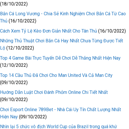
(18/10/2022)
Bắn Cá Long Vương - Chia Sẻ Kinh Nghiệm Chơi Bắn Cá Từ Cao
Thủ
(16/10/2022)
Cách Xem Tỷ Lệ Kèo Đơn Giản Nhất Cho Tân Thủ
(16/10/2022)
Những Thủ Thuật Chơi Bắn Cá Hay Nhất Chưa Từng Được Tiết
Lộ
(12/10/2022)
Top 4 Game Bài Trực Tuyến Dễ Chơi Dễ Thắng Nhất Hiện Nay
(12/10/2022)
Top 14 Cầu Thủ Đã Chơi Cho Man United Và Cả Man City
(09/10/2022)
Hướng Dẫn Luật Chơi Đánh Phỏm Online Chi Tiết Nhất
(09/10/2022)
Chơi Esport Online 789Bet - Nhà Cái Uy Tín Chất Lượng Nhất
Hiện Nay
(09/10/2022)
Nhìn lại 5 chức vô địch World Cup của Brazil trong quá khứ