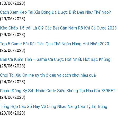
(30/06/2023)
Cách Xem Kèo Tài Xỉu Bóng Đá Được Biết Đến Như Thế Nào?
(29/06/2023)
Kèo Chấp 1.5 trái Là Gì? Các Bet Cần Nắm Rõ Khi Cá Cược 2023
(29/06/2023)
Top 5 Game Bài Rút Tiền Qua Thẻ Ngân Hàng Hot Nhất 2023
(25/06/2023)
Bắn Cá Kiếm Tiền – Game Cá Cược Hot Nhất, Hốt Bạc Khủng
(25/06/2023)
Chơi Tài Xỉu Online uy tín ở đâu và cách chơi hiệu quả
(24/06/2023)
Game Đăng Ký Sđt Nhận Code Siêu Khủng Tại Nhà Cái 789BET
(24/06/2023)
Tổng Hợp Các Số Hay Về Cùng Nhau Nâng Cao Tỷ Lệ Trúng
(23/06/2023)