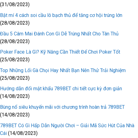
(31/08/2023)
Bật mí 4 cách soi cầu lô bạch thủ để tăng cơ hội trúng lớn
(28/08/2023)
Đầu 5 Câm Mai Đánh Con Gì Dễ Trúng Nhất Cho Tân Thủ
(28/08/2023)
Poker Face Là Gì? Kỹ Năng Cần Thiết Để Chơi Poker Tốt
(25/08/2023)
Top Những Lối Gà Chọi Hay Nhất Bạn Nên Thử Trải Nghiệm
(25/08/2023)
Hướng dẫn đổi mật khẩu 789BET chi tiết cực kỳ đơn giản
(14/08/2023)
Bùng nổ siêu khuyến mãi với chương trình hoàn trả 789BET
(14/08/2023)
789BET Có Gì Hấp Dẫn Người Chơi – Giải Mã Sức Hút Của Nhà
Cái
(14/08/2023)