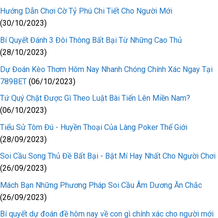
Hướng Dẫn Chơi Cờ Tỷ Phú Chi Tiết Cho Người Mới
(30/10/2023)
Bí Quyết Đánh 3 Đôi Thông Bất Bại Từ Những Cao Thủ
(28/10/2023)
Dự Đoán Kèo Thơm Hôm Nay Nhanh Chóng Chính Xác Ngay Tại
789BET
(06/10/2023)
Tứ Quý Chặt Được Gì Theo Luật Bài Tiến Lên Miền Nam?
(06/10/2023)
Tiểu Sử Tôm Đú - Huyền Thoại Của Làng Poker Thế Giới
(28/09/2023)
Soi Cầu Song Thủ Đề Bất Bại - Bật Mí Hay Nhất Cho Người Chơi
(26/09/2023)
Mách Bạn Những Phương Pháp Soi Cầu Âm Dương Ăn Chắc
(26/09/2023)
Bí quyết dự đoán đề hôm nay về con gì chính xác cho người mới