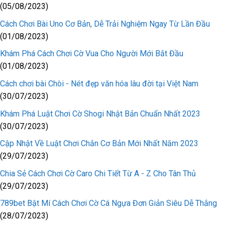
(05/08/2023)
Cách Chơi Bài Uno Cơ Bản, Dễ Trải Nghiệm Ngay Từ Lần Đầu
(01/08/2023)
Khám Phá Cách Chơi Cờ Vua Cho Người Mới Bắt Đầu
(01/08/2023)
Cách chơi bài Chòi - Nét đẹp văn hóa lâu đời tại Việt Nam
(30/07/2023)
Khám Phá Luật Chơi Cờ Shogi Nhật Bản Chuẩn Nhất 2023
(30/07/2023)
Cập Nhật Về Luật Chơi Chắn Cơ Bản Mới Nhất Năm 2023
(29/07/2023)
Chia Sẻ Cách Chơi Cờ Caro Chi Tiết Từ A - Z Cho Tân Thủ
(29/07/2023)
789bet Bật Mí Cách Chơi Cờ Cá Ngựa Đơn Giản Siêu Dễ Thắng
(28/07/2023)