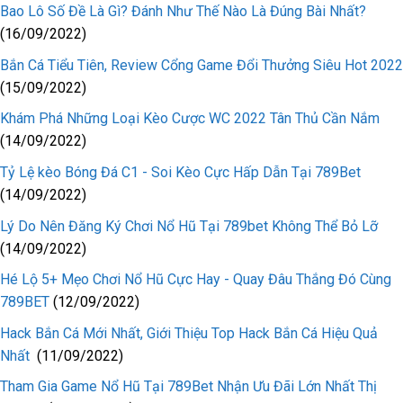
Bao Lô Số Đề Là Gì? Đánh Như Thế Nào Là Đúng Bài Nhất?
(16/09/2022)
Bắn Cá Tiểu Tiên, Review Cổng Game Đổi Thưởng Siêu Hot 2022
(15/09/2022)
Khám Phá Những Loại Kèo Cược WC 2022 Tân Thủ Cần Nắm
(14/09/2022)
Tỷ Lệ kèo Bóng Đá C1 - Soi Kèo Cực Hấp Dẫn Tại 789Bet
(14/09/2022)
Lý Do Nên Đăng Ký Chơi Nổ Hũ Tại 789bet Không Thể Bỏ Lỡ
(14/09/2022)
Hé Lộ 5+ Mẹo Chơi Nổ Hũ Cực Hay - Quay Đâu Thắng Đó Cùng
789BET
(12/09/2022)
Hack Bắn Cá Mới Nhất, Giới Thiệu Top Hack Bắn Cá Hiệu Quả
Nhất
(11/09/2022)
Tham Gia Game Nổ Hũ Tại 789Bet Nhận Ưu Đãi Lớn Nhất Thị