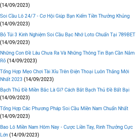
(14/09/2023)
Soi Cầu Lô 24/7 - Cơ Hội Giúp Bạn Kiếm Tiền Thưởng Khủng
(14/09/2023)
Bỏ Túi 3 Kinh Nghiệm Soi Cầu Bạc Nhớ Loto Chuẩn Tại 789BET
(14/09/2023)
Những Con Đề Lâu Chưa Ra Và Những Thông Tin Bạn Cần Nắm
Rõ
(14/09/2023)
Tổng Hợp Mẹo Chơi Tài Xỉu Trên Điện Thoại Luôn Thắng Mới
Nhất 2023
(14/09/2023)
Bạch Thủ Đề Miền Bắc Là Gì? Cách Bắt Bạch Thủ Đề Bất Bại
(14/09/2023)
Tổng Hợp Các Phương Pháp Soi Cầu Miền Nam Chuẩn Nhất
(14/09/2023)
Bao Lô Miền Nam Hôm Nay - Cược Liền Tay, Rinh Thưởng Cực
Lớn
(14/09/2023)