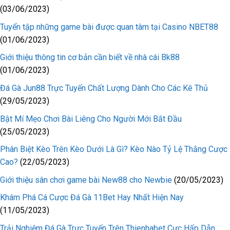
(03/06/2023)
Tuyển tập những game bài được quan tâm tại Casino NBET88
(01/06/2023)
Giới thiệu thông tin cơ bản cần biết về nhà cái Bk88
(01/06/2023)
Đá Gà Jun88 Trực Tuyến Chất Lượng Dành Cho Các Kê Thủ
(29/05/2023)
Bật Mí Mẹo Chơi Bài Liêng Cho Người Mới Bắt Đầu
(25/05/2023)
Phân Biệt Kèo Trên Kèo Dưới Là Gì? Kèo Nào Tỷ Lệ Thắng Cược
Cao?
(22/05/2023)
Giới thiệu sân chơi game bài New88 cho Newbie
(20/05/2023)
Khám Phá Cá Cược Đá Gà 11Bet Hay Nhất Hiện Nay
(11/05/2023)
Trải Nghiệm Đá Gà Trực Tuyến Trên Thienhabet Cực Hấp Dẫn