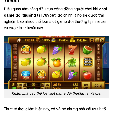
789bet
Điều quan tâm hàng đầu của cộng đồng người chơi khi
chơi
game đổi thưởng tại 789bet
, đó chính là họ sẽ được trải
nghiệm bao nhiêu thể loại slot game đổi thưởng tại nhà cái
cá cược trực tuyến này.
Khám phá các thể loại slot game đổi thưởng tại 789bet
Thực tế thời điểm hiện nay, có vô số những nhà cái uy tín tổ