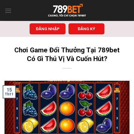
Bỏ
qua
nội
dung
ĐĂNG NHẬP
ĐĂNG KÝ
Chơi Game Đổi Thưởng Tại 789bet
Có Gì Thú Vị Và Cuốn Hút?
15
Th11