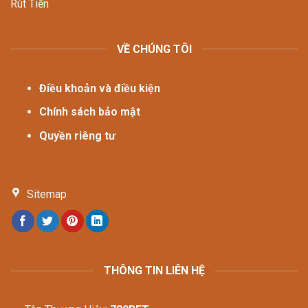
Rút Tiền
VỀ CHÚNG TÔI
Điều khoản và điều kiện
Chính sách bảo mật
Quyền riêng tư
Sitemap
THÔNG TIN LIÊN HỆ