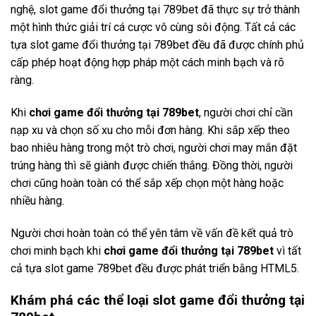
nghệ, slot game đổi thưởng tại 789bet đã thực sự trở thành
một hình thức giải trí cá cược vô cùng sôi động.
Tất cả các
tựa slot game đổi thưởng tại 789bet đều đã được chính phủ
cấp phép hoạt động hợp pháp một cách minh bạch và rõ
ràng.
Khi
chơi game đổi thưởng tại 789bet
, người chơi chỉ cần
nạp xu và chọn số xu cho mỗi đơn hàng. Khi sắp xếp theo
bao nhiêu hàng trong một trò chơi, người chơi may mắn đặt
trúng hàng thì sẽ giành được chiến thắng. Đồng thời, người
chơi cũng hoàn toàn có thể sắp xếp chọn một hàng hoặc
nhiều hàng.
Người chơi hoàn toàn có thể yên tâm về vấn đề kết quả trò
chơi minh bạch khi
chơi game đổi thưởng tại 789bet
vì tất
cả tựa slot game 789bet đều được phát triển bằng HTML5.
Khám phá các thể loại slot game đổi thưởng tại