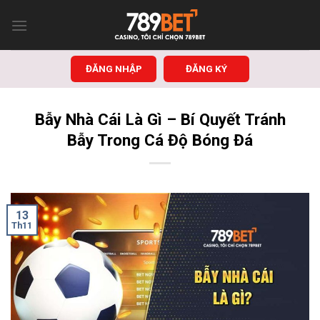
Bỏ
qua
nội
dung
ĐĂNG NHẬP
ĐĂNG KÝ
Bẫy Nhà Cái Là Gì – Bí Quyết Tránh
Bẫy Trong Cá Độ Bóng Đá
13
Th11