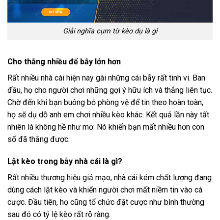
Giải nghĩa cụm từ kèo dụ là gì
Cho thắng nhiều để bẫy lớn hơn
Rất nhiều nhà cái hiện nay gài những cái bẫy rất tinh vi. Ban
đầu, họ cho người chơi những gợi ý hữu ích và thắng liên tục.
Chờ đến khi bạn buông bỏ phòng vệ để tin theo hoàn toàn,
họ sẽ dụ dỗ anh em chơi nhiều kèo khác. Kết quả lần này tất
nhiên là không hề như mơ. Nó khiến bạn mất nhiều hơn con
số đã thắng được.
Lật kèo trong bẫy nhà cái là gì?
Rất nhiều thương hiệu giả mạo, nhà cái kém chất lượng đang
dùng cách lật kèo và khiến người chơi mất niềm tin vào cá
cược. Đầu tiên, họ cũng tổ chức đặt cược như bình thường
sau đó có tỷ lệ kèo rất rõ ràng.