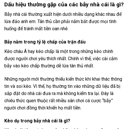
Dấu hiệu thường gặp của các bẫy nhà cái là gì?
Bẫy nhà cái thường xuất hiện dưới nhiều dạng khác nhau để
lừa đảo anh em. Tân thủ cần phải nắm bắt được mọi tình
huống để tránh mất tiền oan nhé.
Bẫy nằm trong tỷ lệ chấp của trận đấu
Kèo châu Á hay kèo chấp là một trong những kèo chính
được người chơi yêu thích nhất. Chính vì thế, việc cài cắm
bẫy vào kèo chấp thường dễ lừa tân thủ nhất.
Những người mới thường thiếu kiến thức khi khai thác thông
tin và soi kèo. Vì thế, họ thường tin vào những dữ liệu đã bị
sắp đặt do nhà cái đưa ra mà không kiểm tra lại. Đây là
chiêu thức quen thuộc rất nhiều sân chơi cá cược “bẫy”
người chơi đồng thời khiến họ mất tiền.
Kèo dụ trong bẫy nhà cái là gì?