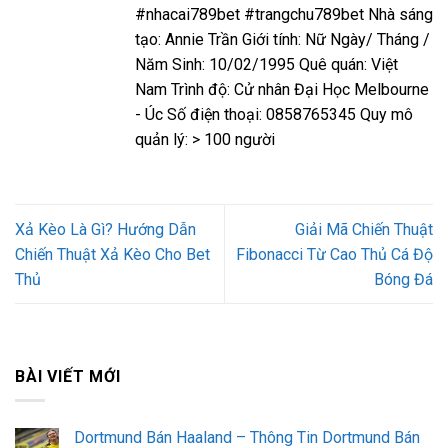
#nhacai789bet #trangchu789bet Nhà sáng
tạo: Annie Trần Giới tính: Nữ Ngày/ Tháng /
Năm Sinh: 10/02/1995 Quê quán: Việt
Nam Trình độ: Cử nhân Đại Học Melbourne
- Úc Số điện thoại: 0858765345 Quy mô
quản lý: > 100 người
Xả Kèo Là Gì? Hướng Dẫn
Giải Mã Chiến Thuật
Chiến Thuật Xả Kèo Cho Bet
Fibonacci Từ Cao Thủ Cá Độ
Thủ
Bóng Đá
BÀI VIẾT MỚI
Dortmund Bán Haaland – Thông Tin Dortmund Bán