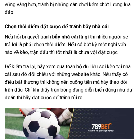
vững vàng hơn, tránh bị những sân chơi kém chất lượng lừa
đảo.
Chọn thời điểm đặt cược để tránh bẫy nhà cái
Nếu hỏi bí quyết tránh
bẫy nhà cái là gì
thì nhiều người sẽ
trả lời là phải chọn thời điểm. Nếu có bất kỳ một nghi vấn
nào về kèo, trận đấu thì tốt nhất là chưa vội đặt cược.
Để kiểm tra lại, hãy xem qua toàn bộ dữ liệu soi kèo tại nhà
cái sau đó đối chiếu với những website khác. Nếu thấy có
điều bất thường thì không nên xuống tiền mà hãy theo dõi
trận đấu. Chỉ khi thấy trận bóng đang diễn biến đúng như dự
đoán thì hãy đặt cược để tránh rủi ro.