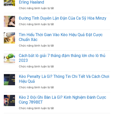
Erling Haaland
ở
Chức năng bình luận bị tắt
Dortmund
Bán
Đường Tình Duyên Lận Đận Của Ca Sỹ Hòa Minzy
Haaland
ở
Chức năng bình luận bị tắt
–
Đường
Thông
Tình
Tìm Hiểu Thời Gian Vào Kèo Hiệu Quả Đặt Cược
Tin
Duyên
Dortmund
Chuẩn Xác
Lận
Bán
ở
Chức năng bình luận bị tắt
Đận
Erling
Tìm
Của
Haaland
Hiểu
Ca
Cách bắt lô giải 7 thắng đậm thắng lớn cho lô thủ
Thời
Sỹ
2023
Gian
Hòa
ở
Chức năng bình luận bị tắt
Vào
Minzy
Cách
Kèo
bắt
Kèo Penalty Là Gì? Thông Tin Chi Tiết Và Cách Chơi
Hiệu
lô
Quả
Hiệu Quả
giải
Đặt
ở
Chức năng bình luận bị tắt
7
Cược
Kèo
thắng
Chuẩn
Penalty
Kèo 2 Đội Ghi Bàn Là Gì? Kinh Nghiệm Đánh Cược
đậm
Xác
Là
thắng
Cùng 789BET
Gì?
lớn
ở
Chức năng bình luận bị tắt
Thông
cho
Kèo
Tin
lô