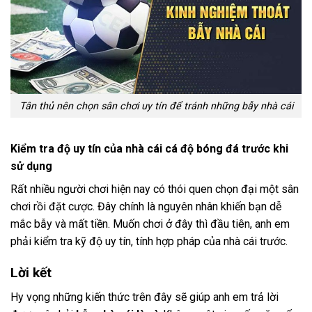
Tân thủ nên chọn sân chơi uy tín để tránh những bẫy nhà cái
Kiểm tra độ uy tín của nhà cái cá độ bóng đá trước khi
sử dụng
Rất nhiều người chơi hiện nay có thói quen chọn đại một sân
chơi rồi đặt cược. Đây chính là nguyên nhân khiến bạn dễ
mắc bẫy và mất tiền. Muốn chơi ở đây thì đầu tiên, anh em
phải kiểm tra kỹ độ uy tín, tính hợp pháp của nhà cái trước.
Lời kết
Hy vọng những kiến thức trên đây sẽ giúp anh em trả lời