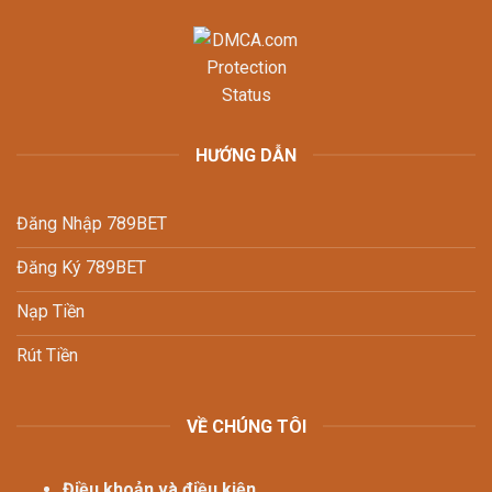
HƯỚNG DẪN
Đăng Nhập 789BET
Đăng Ký 789BET
Nạp Tiền
Rút Tiền
VỀ CHÚNG TÔI
Điều khoản và điều kiện