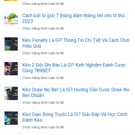
Bán
ở
Chức năng bình luận bị tắt
Đận
Erling
Tìm
Của
Haaland
Hiểu
Ca
Cách bắt lô giải 7 thắng đậm thắng lớn cho lô thủ
Thời
Sỹ
2023
Gian
Hòa
ở
Chức năng bình luận bị tắt
Vào
Minzy
Cách
Kèo
bắt
Kèo Penalty Là Gì? Thông Tin Chi Tiết Và Cách Chơi
Hiệu
lô
Quả
Hiệu Quả
giải
Đặt
ở
Chức năng bình luận bị tắt
7
Cược
Kèo
thắng
Chuẩn
Penalty
Kèo 2 Đội Ghi Bàn Là Gì? Kinh Nghiệm Đánh Cược
đậm
Xác
Là
thắng
Cùng 789BET
Gì?
lớn
ở
Chức năng bình luận bị tắt
Thông
cho
Kèo
Tin
lô
2
Kèo Draw No Bet Là Gì? Hướng Dẫn Cược Draw No
Chi
thủ
Đội
Tiết
Bet Chuẩn
2023
Ghi
Và
ở
Chức năng bình luận bị tắt
Bàn
Cách
Kèo
Là
Chơi
Draw
Kèo Giao Bóng Trước Là Gì? Giải Đáp Và Học Cách
Gì?
Hiệu
No
Kinh
Đánh Kèo
Quả
Bet
Nghiệm
ở
Chức năng bình luận bị tắt
Là
Đánh
Kèo
Gì?
Cược