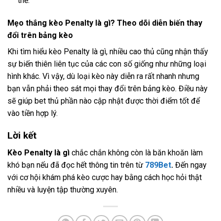
thế.
Mẹo thắng kèo Penalty là gì? Theo dõi diễn biến thay
đổi trên bảng kèo
Khi tìm hiểu kèo Penalty là gì, nhiều cao thủ cũng nhận thấy
sự biến thiên liên tục của các con số giống như những loại
hình khác. Vì vậy, dù loại kèo này diễn ra rất nhanh nhưng
bạn vẫn phải theo sát mọi thay đổi trên bảng kèo. Điều này
sẽ giúp bet thủ phần nào cập nhật được thời điểm tốt để
vào tiền hợp lý.
Lời kết
Kèo Penalty là gì
chắc chắn không còn là băn khoăn làm
khó bạn nếu đã đọc hết thông tin trên từ
789Bet
.
Đến ngay
với cơ hội khám phá kèo cược hay bằng cách học hỏi thật
nhiều và luyện tập thường xuyên.