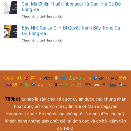
Giao
Giải Mã Chiến Thuật Fibonacci Từ Cao Thủ Cá Độ
Hướng
Cùng
Bóng
Dẫn
Bóng Đá
789BET
Trước
Cược
ở
Chức năng bình luận bị tắt
Là
Draw
Giải
Gì?
No
Mã
Bẫy Nhà Cái Là Gì – Bí Quyết Tránh Bẫy Trong Cá
Giải
Bet
Chiến
Đáp
Độ Bóng Đá
Chuẩn
Thuật
Và
ở
Chức năng bình luận bị tắt
Fibonacci
Học
Bẫy
Từ
Cách
Nhà
Cao
Đánh
Cái
Thủ
Kèo
Là
Cá
Gì
Độ
–
Bóng
Bí
Đá
Quyết
Tránh
Bẫy
Trong
789bet
tự hào là sân chơi cá cược uy tín được cấp chứng nhận
Cá
Độ
hoạt động bởi khu kinh tế uy tín Isle of Man & Cagayan
Bóng
Economic Zone. Sứ mệnh của chúng tôi là mang đến cho quý
Đá
khách hàng những giây phút giải trí đỉnh cao và cơ hội kiếm tiền
có 1-0-2.