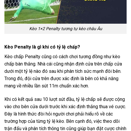
Kèo 1×2 Penalty tương tự kèo châu Âu
Kèo Penalty là gì khi có tỷ lệ chấp?
Kèo chấp Penalty cũng có cách chơi tương đồng như kèo
chấp bàn thắng. Nhà cái cũng nhận định cửa trên chấp cửa
dưới một tỷ lệ nào đó sau khi phân tích sức mạnh đôi bên.
Trong đó, đội cửa trên được xác định là bên có khả năng
mang về nhiều lần sút 11m chuẩn xác hơn.
Khi có kết quả sau 10 lượt sút đầu, tỷ lệ chấp sẽ được cộng
vào cho bên cửa dưới trước khi xác định thắng thua vé cược.
Đây là hình thức đòi hỏi người chơi phải hiểu rõ về các
trường hợp của từng tỷ lệ kèo. Bên cạnh đó, việc theo dõi
trận đấu và phân tích thông tin cũng giúp bạn đặt cược chính