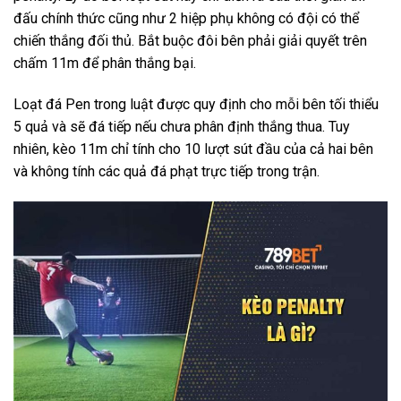
đấu chính thức cũng như 2 hiệp phụ không có đội có thể
chiến thắng đối thủ. Bắt buộc đôi bên phải giải quyết trên
chấm 11m để phân thắng bại.
Loạt đá Pen trong luật được quy định cho mỗi bên tối thiểu
5 quả và sẽ đá tiếp nếu chưa phân định thắng thua. Tuy
nhiên, kèo 11m chỉ tính cho 10 lượt sút đầu của cả hai bên
và không tính các quả đá phạt trực tiếp trong trận.