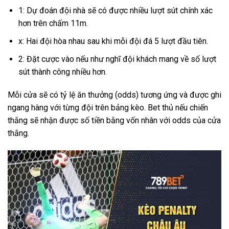
1: Dự đoán đội nhà sẽ có được nhiều lượt sút chính xác
hơn trên chấm 11m.
x: Hai đội hòa nhau sau khi mỗi đội đá 5 lượt đầu tiên.
2: Đặt cược vào nếu như nghĩ đội khách mang về số lượt
sút thành công nhiều hơn.
Mỗi cửa sẽ có tỷ lệ ăn thưởng (odds) tương ứng và được ghi
ngang hàng với từng đội trên bảng kèo. Bet thủ nếu chiến
thắng sẽ nhận được số tiền bằng vốn nhân với odds của cửa
thắng.