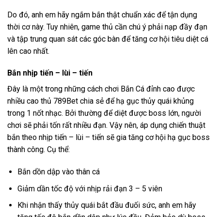
Do đó, anh em hãy ngắm bắn thật chuẩn xác để tận dụng
thời cơ này. Tuy nhiên, game thủ cần chú ý phải nạp đầy đạn
và tập trung quan sát các góc bàn để tăng cơ hội tiêu diệt cá
lên cao nhất.
Bắn nhịp tiến – lùi – tiến
Đây là một trong những
cách chơi Bắn Cá
đỉnh cao được
nhiều cao thủ 789Bet chia sẻ để hạ gục thủy quái khủng
trong 1 nốt nhạc. Bởi thường để diệt được boss lớn, người
chơi sẽ phải tốn rất nhiều đạn. Vậy nên, áp dụng chiến thuật
bắn theo nhịp tiến – lùi – tiến sẽ gia tăng cơ hội hạ gục boss
thành công. Cụ thể:
Bắn dồn dập vào thân cá
Giảm dần tốc độ với nhịp rải đạn 3 – 5 viên
Khi nhận thấy thủy quái bắt đầu đuối sức, anh em hãy