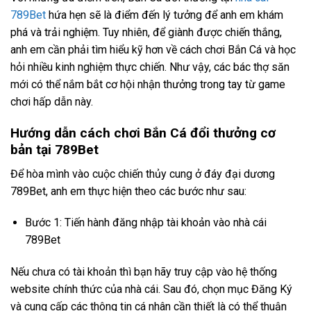
789Bet
hứa hẹn sẽ là điểm đến lý tưởng để anh em khám
phá và trải nghiệm. Tuy nhiên, để giành được chiến thắng,
anh em cần phải tìm hiểu kỹ hơn về
cách chơi Bắn Cá
và học
hỏi nhiều kinh nghiệm thực chiến. Như vậy, các bác thợ săn
mới có thể nắm bắt cơ hội nhận thưởng trong tay từ game
chơi hấp dẫn này.
Hướng dẫn cách chơi Bắn Cá đổi thưởng cơ
bản tại 789Bet
Để hòa mình vào cuộc chiến thủy cung ở đáy đại dương
789Bet, anh em thực hiện theo các bước như sau:
Bước 1: Tiến hành đăng nhập tài khoản vào nhà cái
789Bet
Nếu chưa có tài khoản thì bạn hãy truy cập vào hệ thống
website chính thức của nhà cái. Sau đó, chọn mục Đăng Ký
và cung cấp các thông tin cá nhân cần thiết là có thể thuận