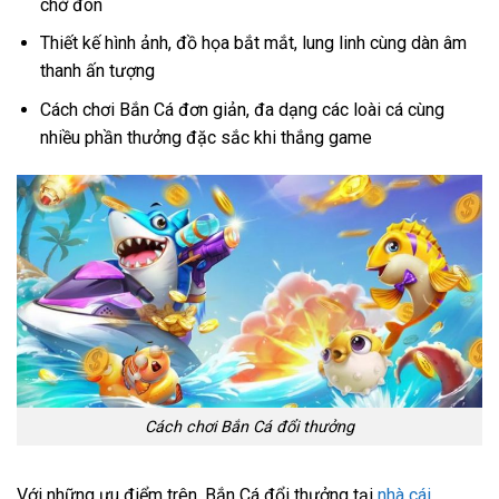
chờ đón
Thiết kế hình ảnh, đồ họa bắt mắt, lung linh cùng dàn âm
thanh ấn tượng
Cách chơi Bắn Cá
đơn giản, đa dạng các loài cá cùng
nhiều phần thưởng đặc sắc khi thắng game
Cách chơi Bắn Cá đổi thưởng
Với những ưu điểm trên, Bắn Cá đổi thưởng tại
nhà cái