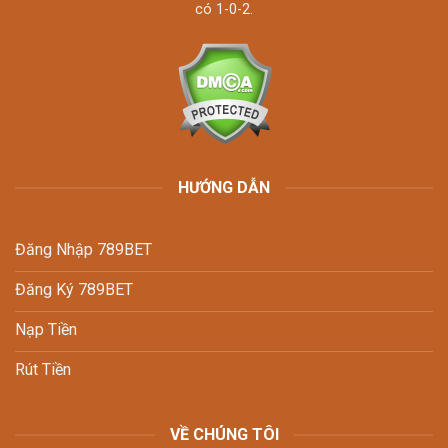
có 1-0-2.
HƯỚNG DẪN
Đăng Nhập 789BET
Đăng Ký 789BET
Nạp Tiền
Rút Tiền
VỀ CHÚNG TÔI