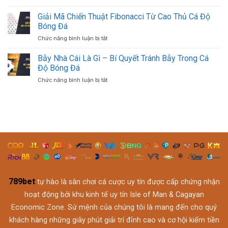
Kèo
Gì?
Cược
Giao
Giải Mã Chiến Thuật Fibonacci Từ Cao Thủ Cá Độ
Hướng
Cùng
Bóng
Dẫn
Bóng Đá
789BET
Trước
Cược
ở
Chức năng bình luận bị tắt
Là
Draw
Giải
Gì?
No
Mã
Bẫy Nhà Cái Là Gì – Bí Quyết Tránh Bẫy Trong Cá
Giải
Bet
Chiến
Đáp
Độ Bóng Đá
Chuẩn
Thuật
Và
ở
Chức năng bình luận bị tắt
Fibonacci
Học
Bẫy
Từ
Cách
Nhà
Cao
Đánh
Cái
Thủ
Kèo
Là
Cá
Gì
Độ
–
Bóng
Bí
Đá
Quyết
Tránh
Bẫy
Trong
789bet
tự hào là sân chơi cá cược uy tín được cấp chứng nhận
Cá
Độ
hoạt động bởi khu kinh tế uy tín Isle of Man & Cagayan
Bóng
Economic Zone. Sứ mệnh của chúng tôi là mang đến cho quý
Đá
khách hàng những giây phút giải trí đỉnh cao và cơ hội kiếm tiền