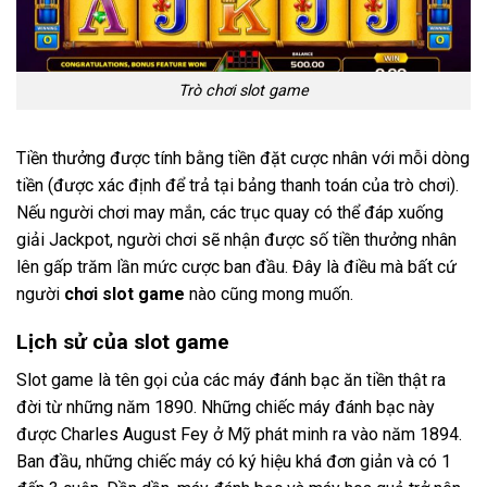
Trò chơi slot game
Tiền thưởng được tính bằng tiền đặt cược nhân với mỗi dòng
tiền (được xác định để trả tại bảng thanh toán của trò chơi).
Nếu người chơi may mắn, các trục quay có thể đáp xuống
giải Jackpot, người chơi sẽ nhận được số tiền thưởng nhân
lên gấp trăm lần mức cược ban đầu. Đây là điều mà bất cứ
người
chơi slot game
nào cũng mong muốn.
Lịch sử của slot game
Slot game là tên gọi của các máy đánh bạc ăn tiền thật ra
đời từ những năm 1890. Những chiếc máy đánh bạc này
được Charles August Fey ở Mỹ phát minh ra vào năm 1894.
Ban đầu, những chiếc máy có ký hiệu khá đơn giản và có 1