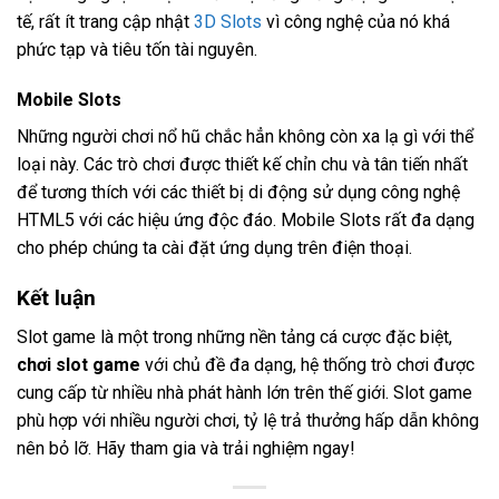
tế, rất ít trang cập nhật
3D Slots
vì công nghệ của nó khá
phức tạp và tiêu tốn tài nguyên.
Mobile Slots
Những người chơi nổ hũ chắc hẳn không còn xa lạ gì với thể
loại này. Các trò chơi được thiết kế chỉn chu và tân tiến nhất
để tương thích với các thiết bị di động sử dụng công nghệ
HTML5 với các hiệu ứng độc đáo. Mobile Slots rất đa dạng
cho phép chúng ta cài đặt ứng dụng trên điện thoại.
Kết luận
Slot game là một trong những nền tảng cá cược đặc biệt,
chơi slot game
với chủ đề đa dạng, hệ thống trò chơi được
cung cấp từ nhiều nhà phát hành lớn trên thế giới. Slot game
phù hợp với nhiều người chơi, tỷ lệ trả thưởng hấp dẫn không
nên bỏ lỡ. Hãy tham gia và trải nghiệm ngay!