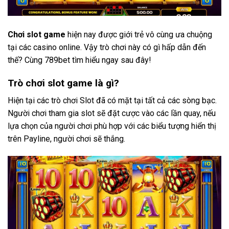
Chơi slot game
hiện nay được giới trẻ vô cùng ưa chuộng
tại các casino online. Vậy trò chơi này có gì hấp dẫn đến
thế? Cùng 789bet tìm hiểu ngay sau đây!
Trò chơi slot game là gì?
Hiện tại các trò chơi Slot đã có mặt tại tất cả các sòng bạc.
Người chơi tham gia slot sẽ đặt cược vào các lần quay, nếu
lựa chọn của người chơi phù hợp với các biểu tượng hiển thị
trên Payline, người chơi sẽ thắng.