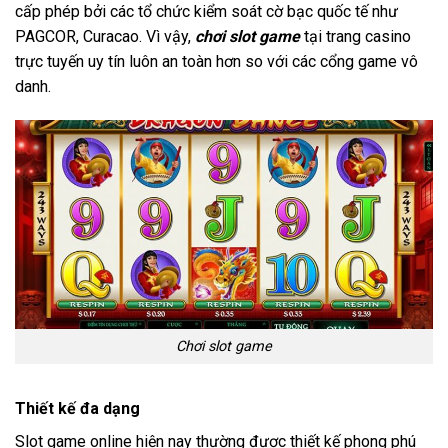
cấp phép bởi các tổ chức kiểm soát cờ bạc quốc tế như
PAGCOR, Curacao. Vì vậy,
chơi slot game
tại trang casino
trực tuyến uy tín luôn an toàn hơn so với các cổng game vô
danh.
Chơi slot game
Thiết kế đa dạng
Slot game online hiện nay thường được thiết kế phong phú