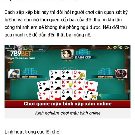
Cách sắp xếp bài này thì đòi hỏi người chơi cần quan sát kỹ
lưỡng và ghi nhớ thói quen xếp bài của đối thủ. Vì khi tấn
công thì anh em sẽ không thể phòng ngủ được. Nếu đối thủ
quá mạnh sẽ dễ dẫn đến thất bại nặng nề.
Kinh nghiệm chơi mậu binh online
Linh hoạt trong các lối chơi