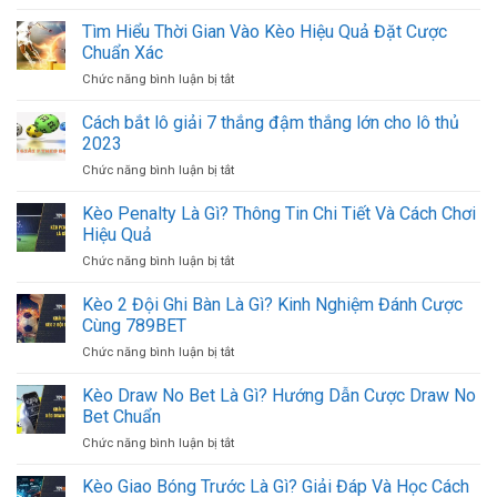
Đường
Thông
Tình
Tìm Hiểu Thời Gian Vào Kèo Hiệu Quả Đặt Cược
Tin
Duyên
Dortmund
Chuẩn Xác
Lận
Bán
ở
Chức năng bình luận bị tắt
Đận
Erling
Tìm
Của
Haaland
Hiểu
Ca
Cách bắt lô giải 7 thắng đậm thắng lớn cho lô thủ
Thời
Sỹ
2023
Gian
Hòa
ở
Chức năng bình luận bị tắt
Vào
Minzy
Cách
Kèo
bắt
Kèo Penalty Là Gì? Thông Tin Chi Tiết Và Cách Chơi
Hiệu
lô
Quả
Hiệu Quả
giải
Đặt
ở
Chức năng bình luận bị tắt
7
Cược
Kèo
thắng
Chuẩn
Penalty
Kèo 2 Đội Ghi Bàn Là Gì? Kinh Nghiệm Đánh Cược
đậm
Xác
Là
thắng
Cùng 789BET
Gì?
lớn
ở
Chức năng bình luận bị tắt
Thông
cho
Kèo
Tin
lô
2
Kèo Draw No Bet Là Gì? Hướng Dẫn Cược Draw No
Chi
thủ
Đội
Tiết
Bet Chuẩn
2023
Ghi
Và
ở
Chức năng bình luận bị tắt
Bàn
Cách
Kèo
Là
Chơi
Draw
Kèo Giao Bóng Trước Là Gì? Giải Đáp Và Học Cách
Gì?
Hiệu