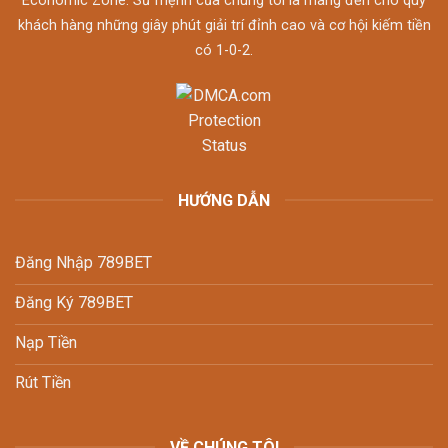
Economic Zone. Sứ mệnh của chúng tôi là mang đến cho quý
Đá
khách hàng những giây phút giải trí đỉnh cao và cơ hội kiếm tiền
có 1-0-2.
HƯỚNG DẪN
Đăng Nhập 789BET
Đăng Ký 789BET
Nạp Tiền
Rút Tiền
VỀ CHÚNG TÔI