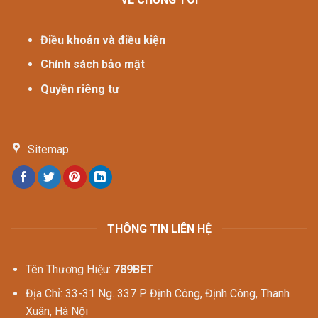
Điều khoản và điều kiện
Chính sách bảo mật
Quyền riêng tư
Sitemap
THÔNG TIN LIÊN HỆ
Tên Thương Hiệu:
789BET
Địa Chỉ: 33-31 Ng. 337 P. Định Công, Định Công, Thanh
Xuân, Hà Nội