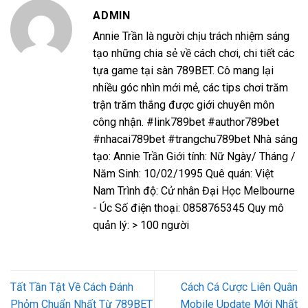
ADMIN
Annie Trần là người chịu trách nhiệm sáng
tạo những chia sẻ về cách chơi, chi tiết các
tựa game tại sàn 789BET. Cô mang lại
nhiều góc nhìn mới mẻ, các tips chơi trăm
trận trăm thắng được giới chuyên môn
công nhận. #link789bet #author789bet
#nhacai789bet #trangchu789bet Nhà sáng
tạo: Annie Trần Giới tính: Nữ Ngày/ Tháng /
Năm Sinh: 10/02/1995 Quê quán: Việt
Nam Trình độ: Cử nhân Đại Học Melbourne
- Úc Số điện thoại: 0858765345 Quy mô
quản lý: > 100 người
Tất Tần Tật Về Cách Đánh
Cách Cá Cược Liên Quân
Phỏm Chuẩn Nhất Từ 789BET
Mobile Update Mới Nhất