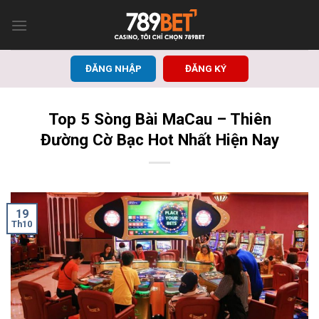
Bỏ
qua
nội
dung
ĐĂNG NHẬP
ĐĂNG KÝ
Top 5 Sòng Bài MaCau – Thiên
Đường Cờ Bạc Hot Nhất Hiện Nay
19
Th10