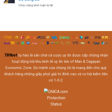
Thuật
Và
ở
Chức năng bình luận bị tắt
Fibonacci
Học
Bẫy
Từ
Cách
Nhà
Cao
Đánh
Cái
Thủ
Kèo
Là
Cá
Gì
Độ
–
Bóng
Bí
Đá
Quyết
Tránh
Bẫy
Trong
789bet
tự hào là sân chơi cá cược uy tín được cấp chứng nhận
Cá
Độ
hoạt động bởi khu kinh tế uy tín Isle of Man & Cagayan
Bóng
Economic Zone. Sứ mệnh của chúng tôi là mang đến cho quý
Đá
khách hàng những giây phút giải trí đỉnh cao và cơ hội kiếm tiền
có 1-0-2.