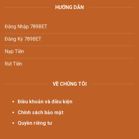
HƯỚNG DẪN
Đăng Nhập 789BET
Đăng Ký 789BET
Nạp Tiền
Rút Tiền
VỀ CHÚNG TÔI
Điều khoản và điều kiện
Chính sách bảo mật
Quyền riêng tư