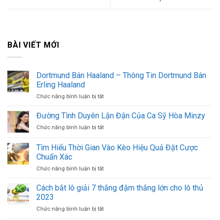
BÀI VIẾT MỚI
Dortmund Bán Haaland – Thông Tin Dortmund Bán
Erling Haaland
ở
Chức năng bình luận bị tắt
Dortmund
Bán
Đường Tình Duyên Lận Đận Của Ca Sỹ Hòa Minzy
Haaland
ở
Chức năng bình luận bị tắt
–
Đường
Thông
Tình
Tìm Hiểu Thời Gian Vào Kèo Hiệu Quả Đặt Cược
Tin
Duyên
Dortmund
Chuẩn Xác
Lận
Bán
ở
Chức năng bình luận bị tắt
Đận
Erling
Tìm
Của
Haaland
Hiểu
Ca
Cách bắt lô giải 7 thắng đậm thắng lớn cho lô thủ
Thời
Sỹ
2023
Gian
Hòa
ở
Chức năng bình luận bị tắt
Vào
Minzy
Cách
Kèo