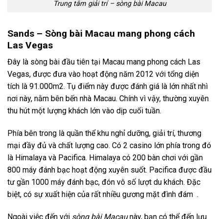
Trung tâm giải trí – sòng bài Macau
Sands – Sòng bài Macau mang phong cách
Las Vegas
Đây là sòng bài đầu tiên tại Macau mang phong cách Las
Vegas, được đưa vào hoạt động năm 2012 với tổng diện
tích là 91.000m2. Tụ điểm này được đánh giá là lớn nhất nhì
nơi này, nằm bên bến nhà Macau. Chính vì vậy, thường xuyên
thu hút một lượng khách lớn vào dịp cuối tuần.
Phía bên trong là quần thể khu nghỉ dưỡng, giải trí, thương
mại đầy đủ và chất lượng cao. Có 2 casino lớn phía trong đó
là Himalaya và Pacifica. Himalaya có 200 bàn chơi với gần
800 máy đánh bạc hoạt động xuyên suốt. Pacifica được đầu
tư gần 1000 máy đánh bạc, đón vô số lượt du khách. Đặc
biệt, có sự xuất hiện của rất nhiều gương mặt đình đám .
Ngoài việc đến với
sòng bài Macau
này, bạn có thể đến lưu