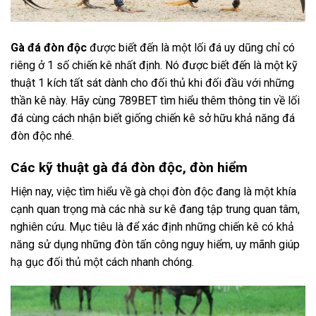
Gà đá đòn độc
được biết đến là một lối đá uy dũng chỉ có
riêng ở 1 số chiến kê nhất định. Nó được biết đến là một kỹ
thuật 1 kích tất sát dành cho đối thủ khi đối đầu với những
thần kê này. Hãy cùng 789BET tìm hiểu thêm thông tin về lối
đá cùng cách nhận biết giống chiến kê sở hữu khả năng đá
đòn độc nhé.
Các kỹ thuật gà đá đòn độc, đòn hiểm
Hiện nay, việc tìm hiểu về gà chọi đòn độc đang là một khía
cạnh quan trọng mà các nhà sư kê đang tập trung quan tâm,
nghiên cứu. Mục tiêu là để xác định những chiến kê có khả
năng sử dụng những đòn tấn công nguy hiểm, uy mãnh giúp
hạ gục đối thủ một cách nhanh chóng.