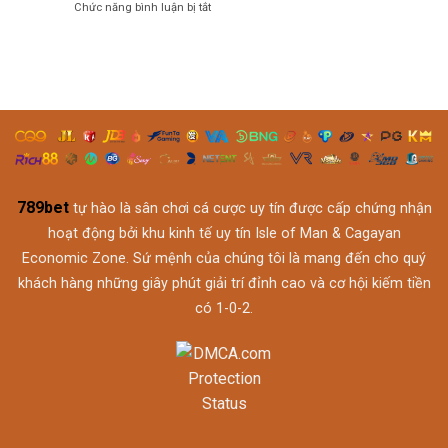
ở
Chức năng bình luận bị tắt
Fibonacci
Học
Bẫy
Từ
Cách
Nhà
Cao
Đánh
Cái
Thủ
Kèo
Là
Cá
Gì
Độ
–
Bóng
Bí
Đá
Quyết
Tránh
Bẫy
Trong
789bet
tự hào là sân chơi cá cược uy tín được cấp chứng nhận
Cá
Độ
hoạt động bởi khu kinh tế uy tín Isle of Man & Cagayan
Bóng
Economic Zone. Sứ mệnh của chúng tôi là mang đến cho quý
Đá
khách hàng những giây phút giải trí đỉnh cao và cơ hội kiếm tiền
có 1-0-2.