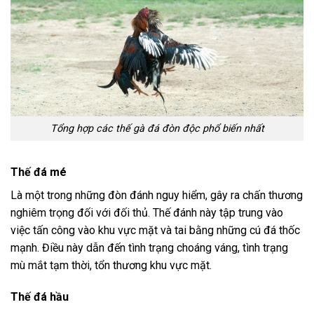
Tổng hợp các thế gà đá đòn độc phổ biến nhất
Thế đá mé
Là một trong những đòn đánh nguy hiểm, gây ra chấn thương
nghiêm trọng đối với đối thủ. Thế đánh này tập trung vào
việc tấn công vào khu vực mặt và tai bằng những cú đá thốc
mạnh. Điều này dẫn đến tình trạng choáng váng, tình trạng
mù mắt tạm thời, tổn thương khu vực mặt.
Thế đá hầu