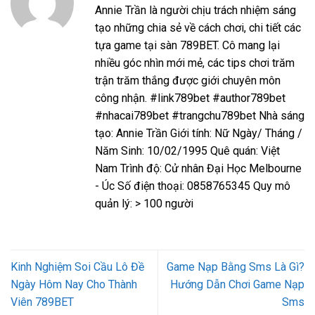
Annie Trần là người chịu trách nhiệm sáng
tạo những chia sẻ về cách chơi, chi tiết các
tựa game tại sàn 789BET. Cô mang lại
nhiều góc nhìn mới mẻ, các tips chơi trăm
trận trăm thắng được giới chuyên môn
công nhận. #link789bet #author789bet
#nhacai789bet #trangchu789bet Nhà sáng
tạo: Annie Trần Giới tính: Nữ Ngày/ Tháng /
Năm Sinh: 10/02/1995 Quê quán: Việt
Nam Trình độ: Cử nhân Đại Học Melbourne
- Úc Số điện thoại: 0858765345 Quy mô
quản lý: > 100 người
Kinh Nghiệm Soi Cầu Lô Đề
Game Nạp Bằng Sms Là Gì?
Ngày Hôm Nay Cho Thành
Hướng Dẫn Chơi Game Nạp
Viên 789BET
Sms