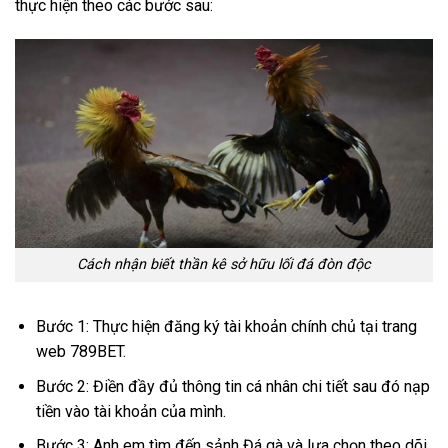
thực hiện theo các bước sau:
Cách nhận biết thần kê sở hữu lối đá đòn độc
Bước 1: Thực hiện đăng ký tài khoản chính chủ tại trang
web 789BET.
Bước 2: Điền đầy đủ thông tin cá nhân chi tiết sau đó nạp
tiền vào tài khoản của mình.
Bước 3: Anh em tìm đến sảnh Đá gà và lựa chọn theo dõi,