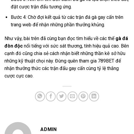
đặt cược trận đấu tương ứng.
Bước 4: Chờ đợi kết quả từ các trận đá gà gay cấn trên
trang web để nhận những phần thưởng khủng.
Như vậy, bài trên đã cùng bạn đọc tìm hiểu về các thế
gà đá
đòn độc
nổi tiếng với sức sát thương, tính hiệu quả cao. Bên
cạnh đó cũng chia sẻ cách nhận biết những thần kê sở hữu
những kỹ thuật chọi này. Đừng quên tham gia 789BET để
nhận thưởng thức các trận đấu gay cấn cùng tỷ lệ thắng
cược cực cao.
ADMIN