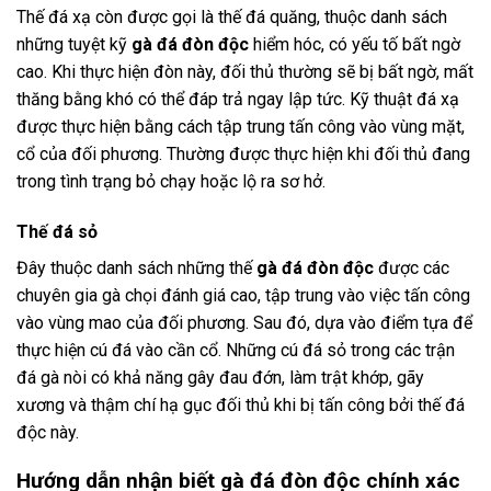
Thế đá xạ còn được gọi là thế đá quăng, thuộc danh sách
những tuyệt kỹ
gà đá đòn độc
hiểm hóc, có yếu tố bất ngờ
cao. Khi thực hiện đòn này, đối thủ thường sẽ bị bất ngờ, mất
thăng bằng khó có thể đáp trả ngay lập tức. Kỹ thuật đá xạ
được thực hiện bằng cách tập trung tấn công vào vùng mặt,
cổ của đối phương. Thường được thực hiện khi đối thủ đang
trong tình trạng bỏ chạy hoặc lộ ra sơ hở.
Thế đá sỏ
Đây thuộc danh sách những thế
gà đá đòn độc
được các
chuyên gia gà chọi đánh giá cao, tập trung vào việc tấn công
vào vùng mao của đối phương. Sau đó, dựa vào điểm tựa để
thực hiện cú đá vào cần cổ. Những cú đá sỏ trong các trận
đá gà nòi có khả năng gây đau đớn, làm trật khớp, gãy
xương và thậm chí hạ gục đối thủ khi bị tấn công bởi thế đá
độc này.
Hướng dẫn nhận biết gà đá đòn độc chính xác