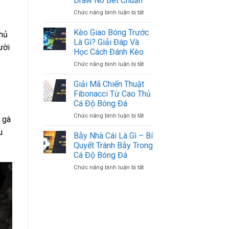
Draw No Bet Chuẩn
Bàn
Chơi
ở
Chức năng bình luận bị tắt
Là
Hiệu
Kèo
Gì?
Quả
Draw
Kinh
Kèo Giao Bóng Trước
thủ
No
Nghiệm
Là Gì? Giải Đáp Và
ười
Bet
Đánh
Học Cách Đánh Kèo
Là
Cược
ở
Chức năng bình luận bị tắt
Gì?
Cùng
Kèo
Hướng
789BET
Giao
Dẫn
Giải Mã Chiến Thuật
Bóng
Cược
Fibonacci Từ Cao Thủ
Trước
Draw
Cá Độ Bóng Đá
Là
No
ở
Chức năng bình luận bị tắt
Gì?
Bet
g gà
Giải
Giải
Chuẩn
u
Mã
Đáp
Bẫy Nhà Cái Là Gì – Bí
Chiến
Và
Quyết Tránh Bẫy Trong
Thuật
Học
Cá Độ Bóng Đá
Fibonacci
Cách
ở
Chức năng bình luận bị tắt
Từ
Đánh
Bẫy
Cao
Kèo
Nhà
Thủ
Cái
Cá
Là
Độ
Gì
Bóng
–
Đá
Bí