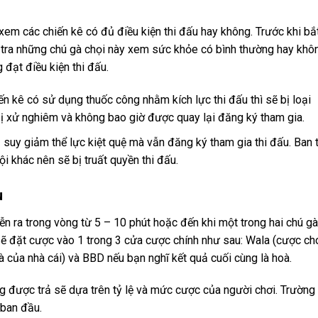
xem các chiến kê có đủ điều kiện thi đấu hay không. Trước khi bắ
 tra những chú gà chọi này xem sức khỏe có bình thường hay khô
đạt điều kiện thi đấu.
hiến kê có sử dụng thuốc công nhằm kích lực thi đấu thì sẽ bị loại
ị xử nghiêm và không bao giờ được quay lại đăng ký tham gia.
 suy giảm thể lực kiệt quệ mà vẫn đăng ký tham gia thi đấu. Ban 
ội khác nên sẽ bị truất quyền thi đấu.
u
n ra trong vòng từ 5 – 10 phút hoặc đến khi một trong hai chú gà
 sẽ đặt cược vào 1 trong 3 cửa cược chính như sau: Wala (cược ch
à của nhà cái) và BBD nếu bạn nghĩ kết quả cuối cùng là hoà.
 được trả sẽ dựa trên tỷ lệ và mức cược của người chơi. Trường
 ban đầu.