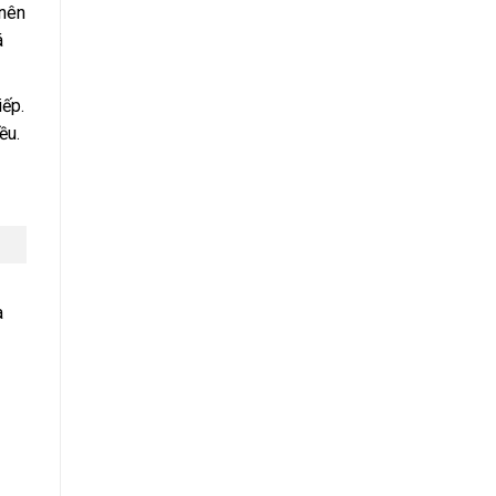
 nên
á
iếp.
ều.
a