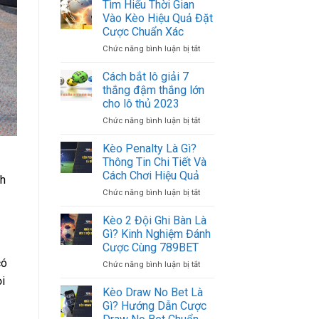
Tình
Bán
Tìm Hiểu Thời Gian
Duyên
Erling
Vào Kèo Hiệu Quả Đặt
Lận
Haaland
Cược Chuẩn Xác
Đận
ở
Chức năng bình luận bị tắt
Của
Tìm
Ca
Hiểu
Sỹ
Cách bắt lô giải 7
Thời
Hòa
thắng đậm thắng lớn
Gian
Minzy
cho lô thủ 2023
Vào
ở
Chức năng bình luận bị tắt
Kèo
Cách
Hiệu
bắt
Quả
Kèo Penalty Là Gì?
lô
Đặt
Thông Tin Chi Tiết Và
giải
Cược
Cách Chơi Hiệu Quả
nh
7
Chuẩn
ở
Chức năng bình luận bị tắt
thắng
Xác
Kèo
đậm
Penalty
thắng
Kèo 2 Đội Ghi Bàn Là
Là
lớn
Gì? Kinh Nghiệm Đánh
Gì?
cho
Cược Cùng 789BET
Thông
lô
có
ở
Chức năng bình luận bị tắt
Tin
thủ
Kèo
Chi
2023
i
2
Tiết
Kèo Draw No Bet Là
Đội
Và
Gì? Hướng Dẫn Cược
Ghi
Cách