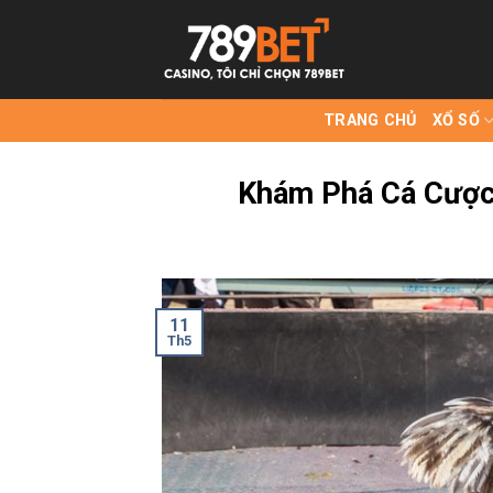
Bỏ
qua
nội
dung
TRANG CHỦ
XỔ SỐ
Khám Phá Cá Cược
11
Th5