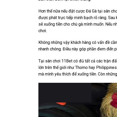
Hơn thế nữa nếu đặt cược Đá Gà tại sân chơ
được phát trực tiếp minh bạch rõ ràng. Sau 
sẽ xuống tiền cho chú gà mình muốn. Nếu nh
chơi.
Không những vậy khách hàng có vấn đề cần 
nhanh chóng. Điều này góp phần đem đến phú
Tại sân chơi 11Bet có đủ tất cả các trận đấ
lớn trên thế giới như Thomo hay Philippines
mà mình yêu thích để xuống tiền. Còn những t