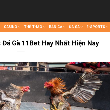
CASINO
THỂ THAO
BẮN CÁ
ĐÁ GÀ
E-SPORTS
 Đá Gà 11Bet Hay Nhất Hiện Nay