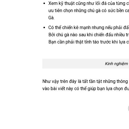
Xem kỹ thuật cũng như lối đá của từng c
ưu tiên chọn những chú gà có sức bền ca
Gà.
Có thể chiến kê mạnh nhưng nếu phải đấu 
Bởi chú gà nào sau khi chiến đấu nhiều t
Bạn cần phải thật tỉnh táo trước khi lựa 
Kinh nghiệm 
Như vậy trên đây là tất tần tật những thông 
vào bài viết này có thể giúp bạn lựa chọn 