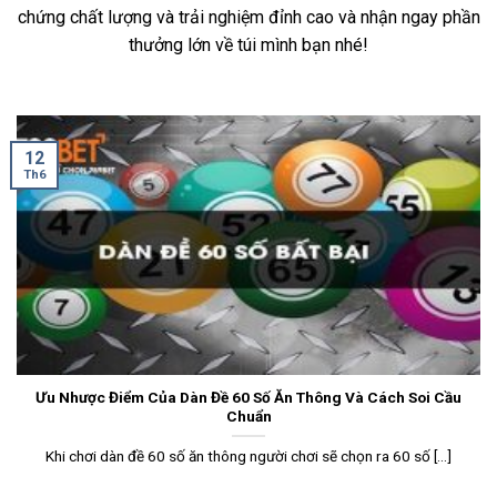
chứng chất lượng và trải nghiệm đỉnh cao và nhận ngay phần
thưởng lớn về túi mình bạn nhé!
12
Th6
Ưu Nhược Điểm Của Dàn Đề 60 Số Ăn Thông Và Cách Soi Cầu
Chuẩn
Khi chơi dàn đề 60 số ăn thông người chơi sẽ chọn ra 60 số [...]