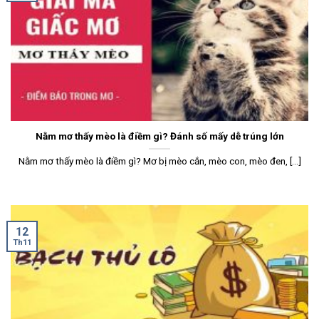
Nằm mơ thấy mèo là điềm gì? Đánh số mấy dễ trúng lớn
Nằm mơ thấy mèo là điềm gì? Mơ bị mèo cắn, mèo con, mèo đen, [...]
12
Th11