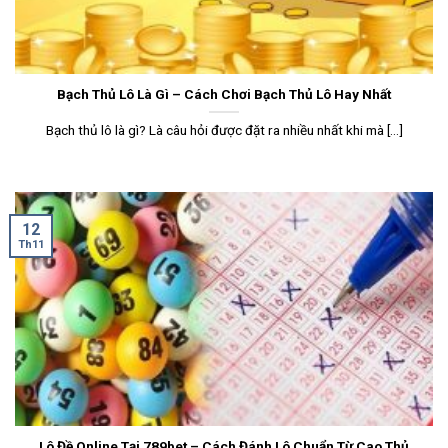
Bạch Thủ Lô Là Gì – Cách Chơi Bạch Thủ Lô Hay Nhất
Bạch thủ lô là gì? Là câu hỏi được đặt ra nhiều nhất khi mà [...]
12
Th11
Lô Đề Online Tại 789bet – Cách Đánh Lô Chuẩn Từ Cao Thủ