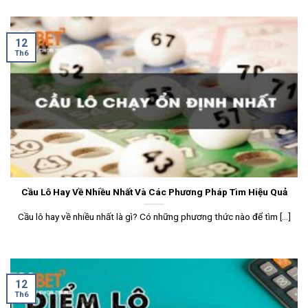
12
Th6
Cầu Lô Hay Về Nhiều Nhất Và Các Phương Pháp Tìm Hiệu Quả
Cầu lô hay về nhiều nhất là gì? Có những phương thức nào để tìm [...]
12
Th6