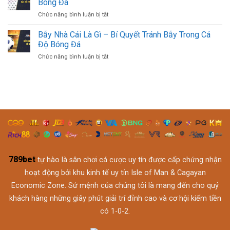
Bóng Đá
789BET
Trước
Cược
ở
Chức năng bình luận bị tắt
Là
Draw
Giải
Gì?
No
Mã
Bẫy Nhà Cái Là Gì – Bí Quyết Tránh Bẫy Trong Cá
Giải
Bet
Chiến
Đáp
Độ Bóng Đá
Chuẩn
Thuật
Và
ở
Chức năng bình luận bị tắt
Fibonacci
Học
Bẫy
Từ
Cách
Nhà
Cao
Đánh
Cái
Thủ
Kèo
Là
Cá
Gì
Độ
–
Bóng
Bí
Đá
Quyết
Tránh
Bẫy
Trong
789bet
tự hào là sân chơi cá cược uy tín được cấp chứng nhận
Cá
Độ
hoạt động bởi khu kinh tế uy tín Isle of Man & Cagayan
Bóng
Economic Zone. Sứ mệnh của chúng tôi là mang đến cho quý
Đá
khách hàng những giây phút giải trí đỉnh cao và cơ hội kiếm tiền
có 1-0-2.